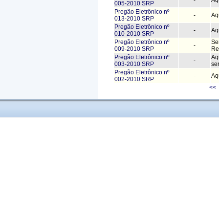
005-2010 SRP
Pregão Eletrônico nº
-
Aq
013-2010 SRP
Pregão Eletrônico nº
-
Aq
010-2010 SRP
Pregão Eletrônico nº
Se
-
009-2010 SRP
Re
Pregão Eletrônico nº
Aq
-
003-2010 SRP
ser
Pregão Eletrônico nº
-
Aqu
002-2010 SRP
<