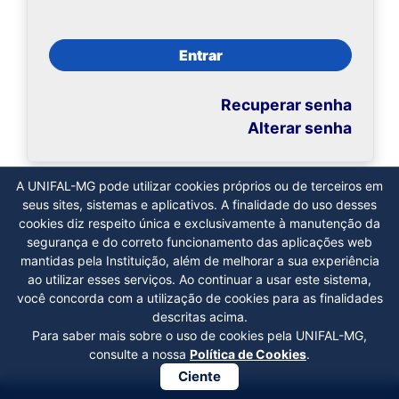
Entrar
Recuperar senha
Alterar senha
A UNIFAL-MG pode utilizar cookies próprios ou de terceiros em
seus sites, sistemas e aplicativos. A finalidade do uso desses
cookies diz respeito única e exclusivamente à manutenção da
segurança e do correto funcionamento das aplicações web
mantidas pela Instituição, além de melhorar a sua experiência
ao utilizar esses serviços. Ao continuar a usar este sistema,
você concorda com a utilização de cookies para as finalidades
descritas acima.
Para saber mais sobre o uso de cookies pela UNIFAL-MG,
consulte a nossa
Política de Cookies
.
Ciente