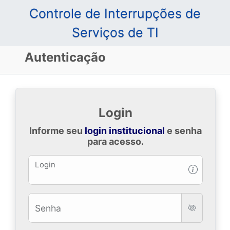
Controle de Interrupções de
Serviços de TI
Autenticação
Login
Informe seu
login institucional
e senha
para acesso.
Login
Senha