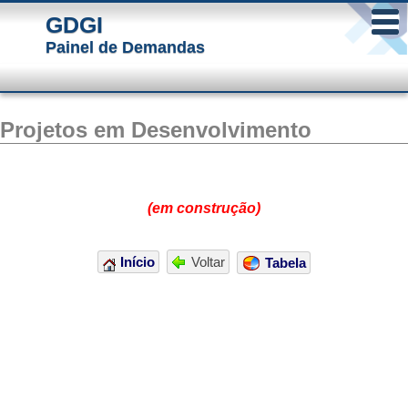
GDGI
Painel de Demandas
Projetos em Desenvolvimento
(em construção)
Início
Voltar
Tabela