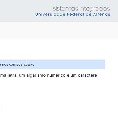
ha nos campos abaixo.
uma letra, um algarismo numérico e um caractere