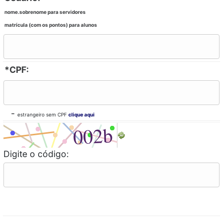
nome.sobrenome para servidores
matrícula (com os pontos) para alunos
*CPF:
-
estrangeiro sem CPF
clique aqui
Digite o código: