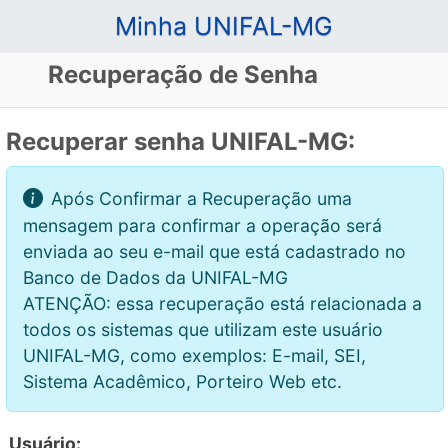
Minha UNIFAL-MG
Recuperação de Senha
Recuperar senha UNIFAL-MG:
Após Confirmar a Recuperação uma
mensagem para confirmar a operação será
enviada ao seu e-mail que está cadastrado no
Banco de Dados da UNIFAL-MG
ATENÇÃO: essa recuperação está relacionada a
todos os sistemas que utilizam este usuário
UNIFAL-MG, como exemplos: E-mail, SEI,
Sistema Acadêmico, Porteiro Web etc.
Usuário: