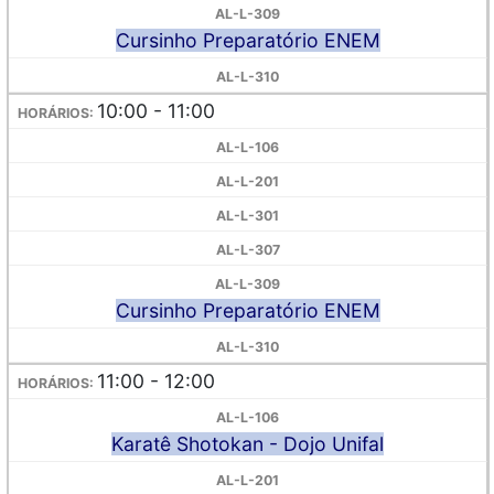
Cursinho Preparatório ENEM
10:00 - 11:00
Cursinho Preparatório ENEM
11:00 - 12:00
Karatê Shotokan - Dojo Unifal