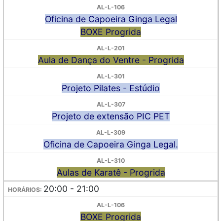
Oficina de Capoeira Ginga Legal
BOXE Progrida
Aula de Dança do Ventre - Progrida
Projeto Pilates - Estúdio
Projeto de extensão PIC PET
Oficina de Capoeira Ginga Legal.
Aulas de Karatê - Progrida
20:00 - 21:00
BOXE Progrida