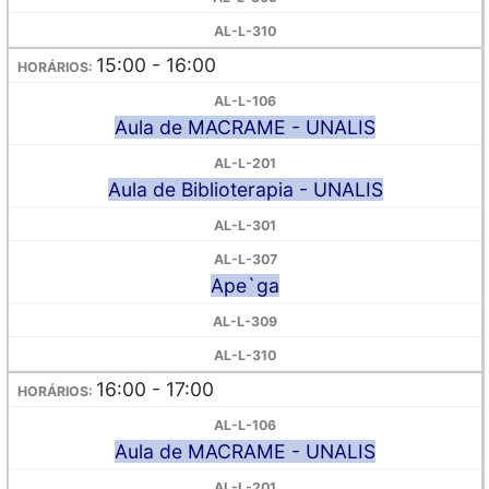
15:00 - 16:00
Aula de MACRAME - UNALIS
Aula de Biblioterapia - UNALIS
Ape`ga
16:00 - 17:00
Aula de MACRAME - UNALIS