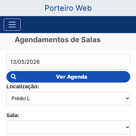
Porteiro Web
Agendamentos de Salas
Ver Agenda
Localização:
Sala: