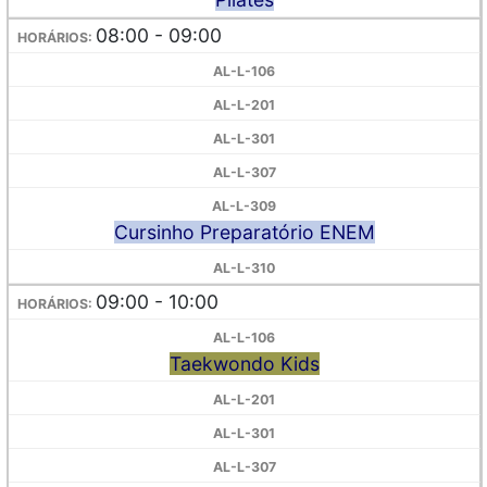
08:00 - 09:00
Cursinho Preparatório ENEM
09:00 - 10:00
Taekwondo Kids