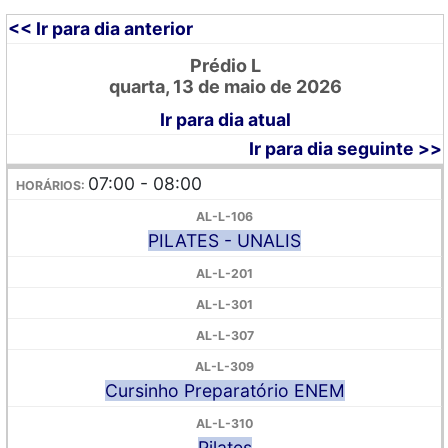
<< Ir para dia anterior
Prédio L
quarta, 13 de maio de 2026
Ir para dia atual
Ir para dia seguinte >>
07:00 - 08:00
PILATES - UNALIS
Cursinho Preparatório ENEM
Pilates