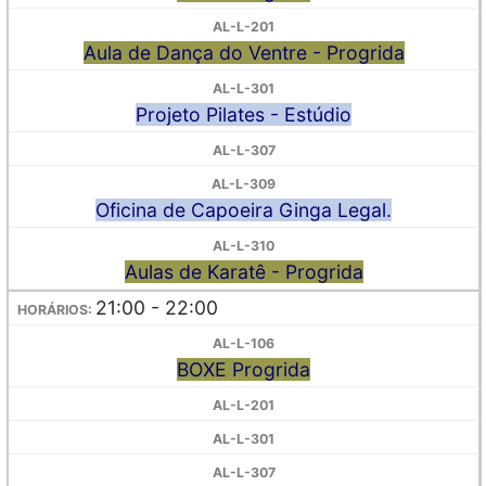
Aula de Dança do Ventre - Progrida
Projeto Pilates - Estúdio
Oficina de Capoeira Ginga Legal.
Aulas de Karatê - Progrida
21:00 - 22:00
BOXE Progrida