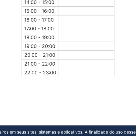
14:00 - 15:00
15:00 - 16:00
16:00 - 17:00
17:00 - 18:00
18:00 - 19:00
19:00 - 20:00
20:00 - 21:00
21:00 - 22:00
22:00 - 23:00
ros em seus sites, sistemas e aplicativos. A finalidade do uso desse