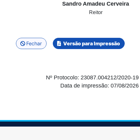
Sandro Amadeu Cerveira
Reitor
Fechar
Versão para Impressão
Nº Protocolo: 23087.004212/2020-19
Data de impressão: 07/08/2026