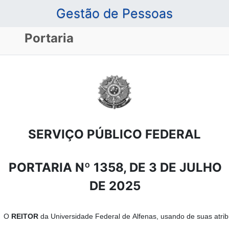
Gestão de Pessoas
Portaria
SERVIÇO PÚBLICO FEDERAL
PORTARIA Nº 1358, DE 3 DE JULHO
DE 2025
O
REITOR
da
Universidade
Federal de
Alfenas
,
usando
de
suas
atri