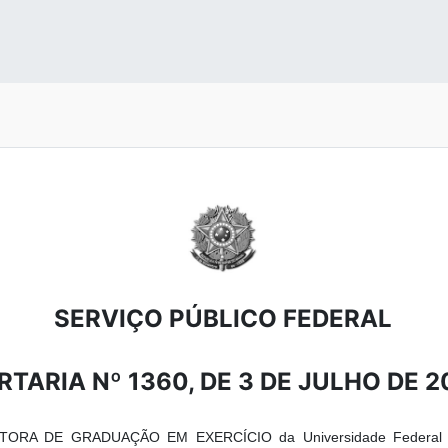
SERVIÇO PÚBLICO FEDERAL
RTARIA Nº 1360, DE 3 DE JULHO DE 2
TORA DE GRADUAÇÃO EM EXERCÍCIO da Universidade Federal d