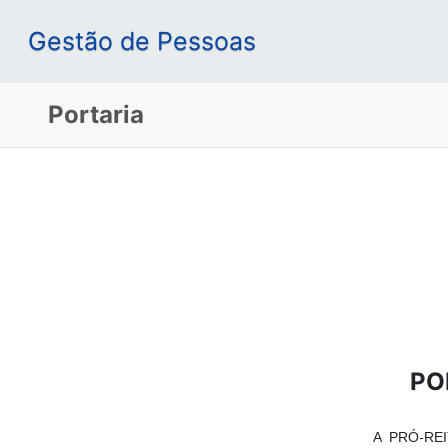
Gestão de Pessoas
Portaria
PO
A PRÓ-REI