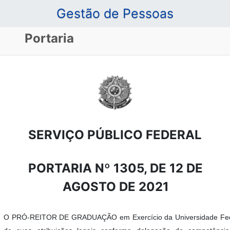
Gestão de Pessoas
Portaria
SERVIÇO PÚBLICO FEDERAL
PORTARIA Nº 1305, DE 12 DE
AGOSTO DE 2021
O PRÓ-REITOR DE GRADUAÇÃO em Exercício da Universidade Fede