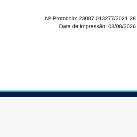
Nº Protocolo: 23087.013277/2021-28
Data de impressão: 08/08/2026