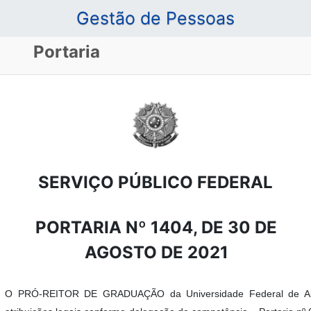
Gestão de Pessoas
Portaria
SERVIÇO PÚBLICO FEDERAL
PORTARIA Nº 1404, DE 30 DE
AGOSTO DE 2021
O PRÓ-REITOR DE GRADUAÇÃO da Universidade Federal de Alf