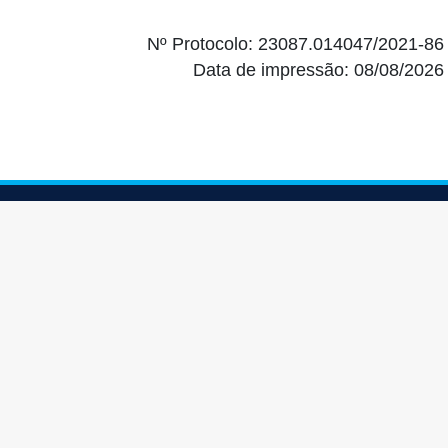
Nº Protocolo: 23087.014047/2021-86
Data de impressão: 08/08/2026