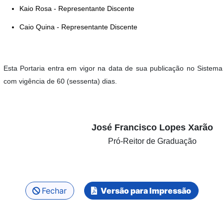
Kaio Rosa - Representante Discente
Caio Quina - Representante Discente
Esta Portaria entra em vigor na data de sua publicação no Sistem
com vigência de 60 (sessenta) dias.
José Francisco Lopes Xarão
Pró-Reitor de Graduação
Fechar
Versão para Impressão