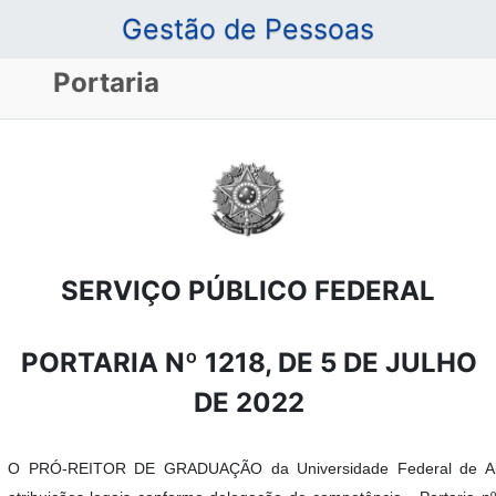
Gestão de Pessoas
Portaria
SERVIÇO PÚBLICO FEDERAL
PORTARIA Nº 1218, DE 5 DE JULHO
DE 2022
O PRÓ-REITOR DE GRADUAÇÃO da Universidade Federal de Alf