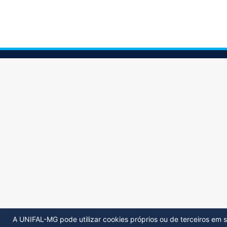
A UNIFAL-MG pode utilizar cookies próprios ou de terceiros em s