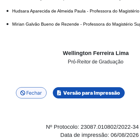
Hudsara Aparecida de Almeida Paula - Professora do Magistério
Mirian Galvão Bueno de Rezende - Professora do Magistério Su
Wellington Ferreira Lima
Pró-Reitor de Graduação
Fechar
Versão para Impressão
Nº Protocolo: 23087.010802/2022-34
Data de impressão: 06/08/2026