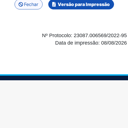
Fechar
Versão para Impressão
Nº Protocolo: 23087.006569/2022-95
Data de impressão: 08/08/2026