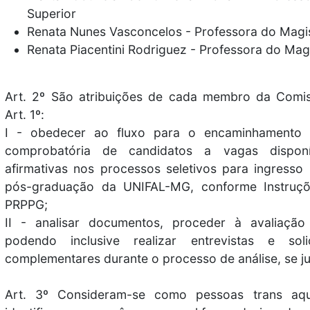
Superior
Renata Nunes Vasconcelos - Professora do Magis
Renata Piacentini Rodriguez - Professora do Magi
Art. 2º São atribuições de cada membro da Comi
Art. 1º:
I - obedecer ao fluxo para o encaminhamento
comprobatória de candidatos a vagas dispon
afirmativas nos processos seletivos para ingress
pós-graduação da UNIFAL-MG, conforme Instruç
PRPPG;
II - analisar documentos, proceder à avaliação 
podendo inclusive realizar entrevistas e sol
complementares durante o processo de análise, se ju
Art. 3º Consideram-se como pessoas trans aq