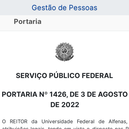
Gestão de Pessoas
Portaria
SERVIÇO PÚBLICO FEDERAL
PORTARIA Nº 1426, DE 3 DE AGOSTO
DE 2022
O REITOR da Universidade Federal de Alfenas
atribuições legais, tendo em vista o disposto nas 