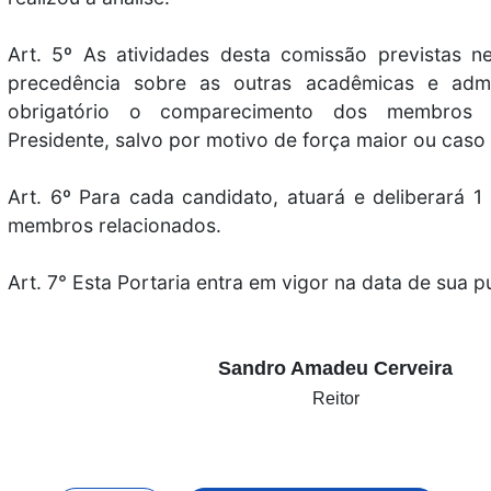
Art. 5º As atividades desta comissão previstas ne
precedência sobre as outras acadêmicas e admin
obrigatório o comparecimento dos membros 
Presidente, salvo por motivo de força maior ou caso 
Art. 6º Para cada candidato, atuará e deliberará 
membros relacionados.
Art. 7° Esta Portaria entra em vigor na data de sua p
Sandro Amadeu Cerveira
Reitor