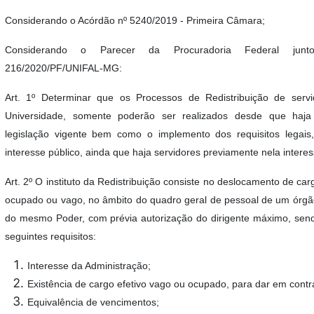
Considerando o Acórdão nº 5240/2019 - Primeira Câmara;
Considerando o Parecer da Procuradoria Federal ju
216/2020/PF/UNIFAL-MG:
Art. 1º Determinar que os Processos de Redistribuição de serv
Universidade, somente poderão ser realizados desde que haja 
legislação vigente bem como o implemento dos requisitos legais
interesse público, ainda que haja servidores previamente nela intere
Art. 2º O instituto da Redistribuição consiste no deslocamento de car
ocupado ou vago, no âmbito do quadro geral de pessoal de um órgã
do mesmo Poder, com prévia autorização do dirigente máximo, send
seguintes requisitos:
Interesse da Administração;
Existência de cargo efetivo vago ou ocupado, para dar em contr
Equivalência de vencimentos;