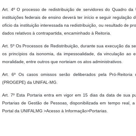
Art. 4º O processo de redistribuição de servidores do Quadro d
instituições federais de ensino deverá ter início e seguir regulação
ofício da instituição interessada na redistribuição, ou resultado de p
dados relativos à contrapartida, encaminhado à Reitoria.
Art. 5º Os Processos de Redistribuição, durante sua execução da s
os princípios da isonomia, da impessoalidade, da vinculação ao ed
moralidade, entre outros que norteiam os atos administrativos.
Art. 6º Os casos omissos serão deliberados pela Pró-Reitori
(PROGEPE) da UNIFAL-MG.
Art. 7º Esta Portaria entra em vigor em 15 dias da data de sua p
Portarias de Gestão de Pessoas, disponibilizada em tempo real, a 
Portal da UNIFALMG >Acesso à Informação>Portarias.