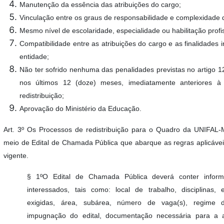
Manutenção da essência das atribuições do cargo;
Vinculação entre os graus de responsabilidade e complexidade d
Mesmo nível de escolaridade, especialidade ou habilitação profis
Compatibilidade entre as atribuições do cargo e as finalidades i
entidade;
Não ter sofrido nenhuma das penalidades previstas no artigo 12
nos últimos 12 (doze) meses, imediatamente anteriores à 
redistribuição;
Aprovação do Ministério da Educação.
Art. 3º Os Processos de redistribuição para o Quadro da UNIFAL-
meio de Edital de Chamada Pública que abarque as regras aplicáveis
vigente.
§ 1ºO Edital de Chamada Pública deverá conter inform
interessados, tais como: local de trabalho, disciplinas, 
exigidas, área, subárea, número de vaga(s), regime de
impugnação do edital, documentação necessária para a a