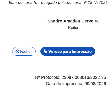
Esta portaria foi revogada pela portaria nº 2847/202
Sandro Amadeu Cerveira
Reitor
Fechar
Versão para Impressão
Nº Protocolo: 23087.008616/2022-35
Data de impressão: 09/08/2026