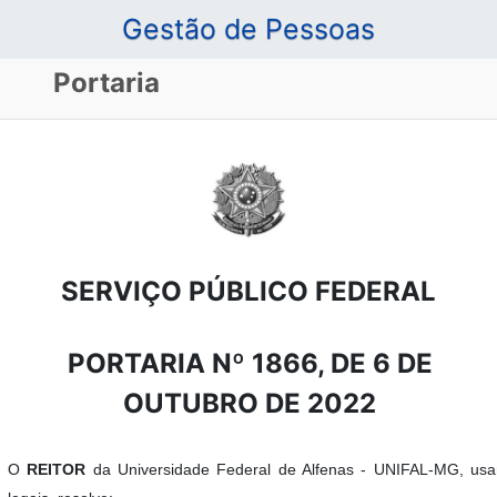
Gestão de Pessoas
Portaria
SERVIÇO PÚBLICO FEDERAL
PORTARIA Nº 1866, DE 6 DE
OUTUBRO DE 2022
O
REITOR
da Universidade Federal de Alfenas - UNIFAL-MG, usa