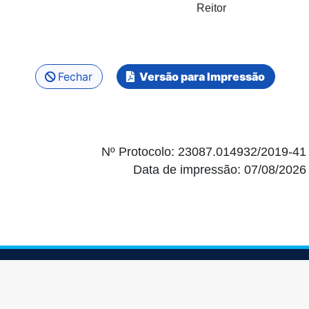
Reitor
Fechar
Versão para Impressão
Nº Protocolo: 23087.014932/2019-41
Data de impressão: 07/08/2026