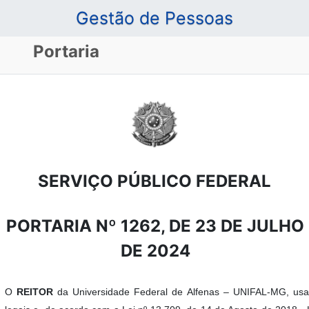
Gestão de Pessoas
Portaria
SERVIÇO PÚBLICO FEDERAL
PORTARIA Nº 1262, DE 23 DE JULHO
DE 2024
O
REITOR
da Universidade Federal de Alfenas – UNIFAL-MG, usa