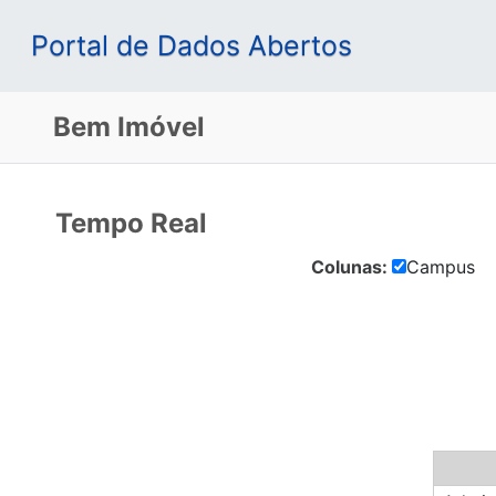
Portal de Dados Abertos
Bem Imóvel
Tempo Real
Colunas:
Campus