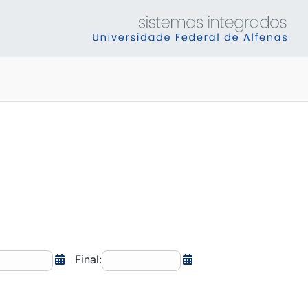
Final: