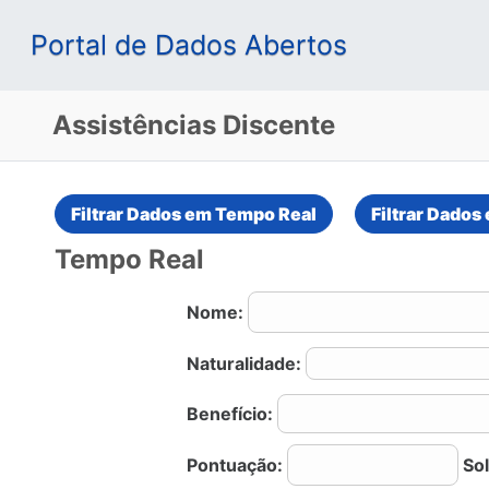
Portal de Dados Abertos
Assistências Discente
Tempo Real
Nome:
Naturalidade:
Benefício:
Pontuação:
Sol