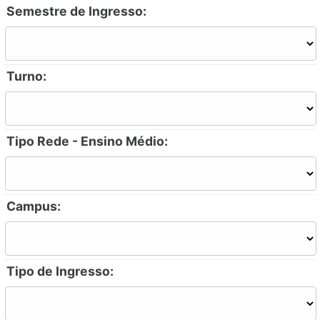
Semestre de Ingresso:
Turno:
Tipo Rede - Ensino Médio:
Campus:
Tipo de Ingresso: