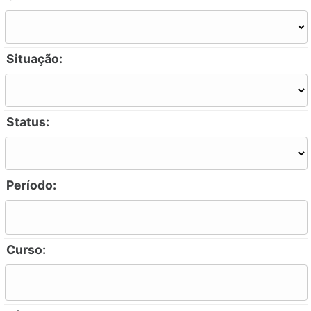
Situação:
Status:
Período:
Curso: