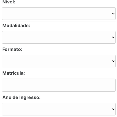
Nível:
Modalidade:
Formato:
Matrícula:
Ano de Ingresso: