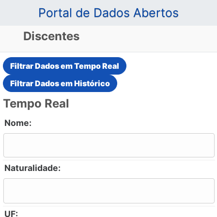
Portal de Dados Abertos
Discentes
Tempo Real
Nome:
Naturalidade:
UF: