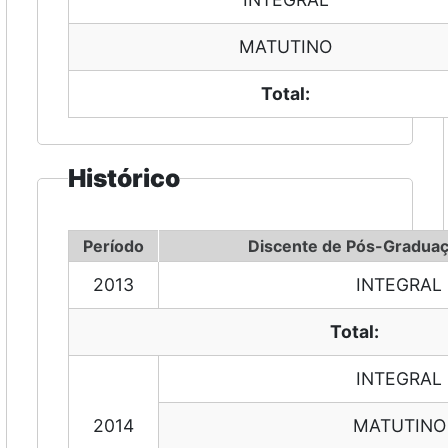
MATUTINO
Total:
Histórico
Período
Discente de Pós-Graduaç
2013
INTEGRAL
Total:
INTEGRAL
2014
MATUTINO