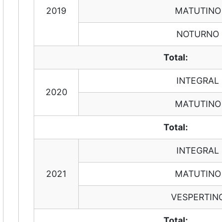
2019
MATUTINO
NOTURNO
Total:
INTEGRAL
2020
MATUTINO
Total:
INTEGRAL
2021
MATUTINO
VESPERTIN
Total: