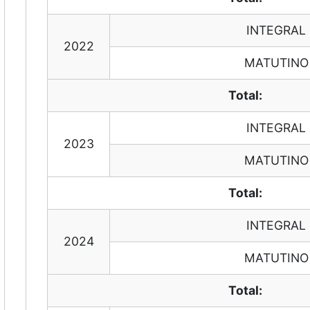
INTEGRAL
2022
MATUTINO
Total:
INTEGRAL
2023
MATUTINO
Total:
INTEGRAL
2024
MATUTINO
Total: