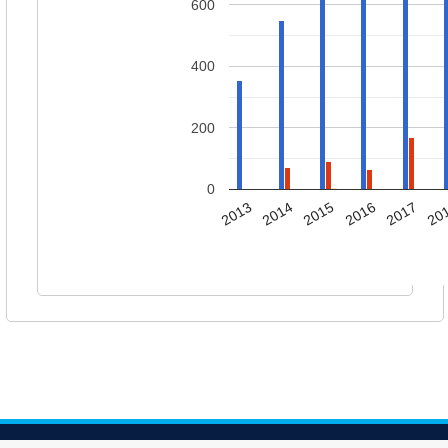
600
400
200
0
2017
2014
20
2015
2016
2013