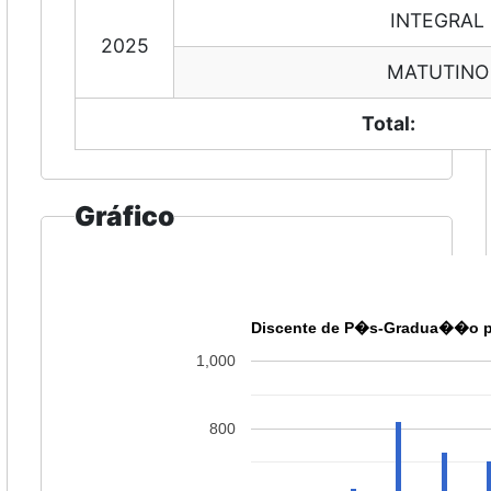
INTEGRAL
2025
MATUTINO
Total:
Gráfico
Discente de P�s-Gradua��o p
1,000
800