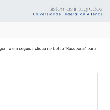
agem e em seguida clique no botão 'Recuperar' para