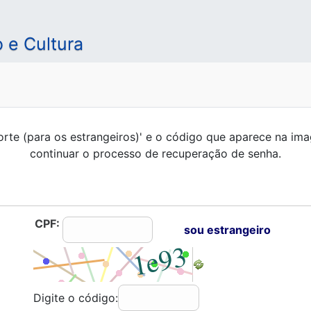
 e Cultura
rte (para os estrangeiros)' e o código que aparece na im
continuar o processo de recuperação de senha.
CPF:
sou estrangeiro
Digite o código: