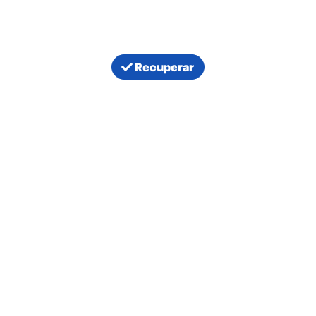
Recuperar