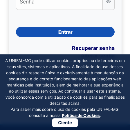
Senha
Entrar
Recuperar senha
Alterar senha
A UNIFAL-MG pode utilizar cookies próprios ou de terceiros em
seus sites, sistemas e aplicativos. A finalidade do uso desses
cookies diz respeito única e exclusivamente à manutenção da
segurança e do correto funcionamento das aplicações web
mantidas pela Instituição, além de melhorar a sua experiência
ao utilizar esses serviços. Ao continuar a usar este sistema,
você concorda com a utilização de cookies para as finalidades
descritas acima.
Para saber mais sobre o uso de cookies pela UNIFAL-MG,
consulte a nossa
Política de Cookies
.
Ciente