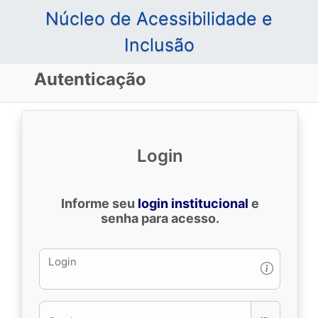
Núcleo de Acessibilidade e
Inclusão
Autenticação
Login
Informe seu
login institucional
e
senha para acesso.
Login