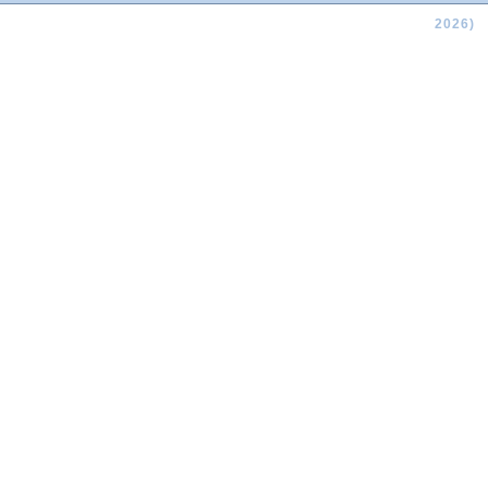
2026)