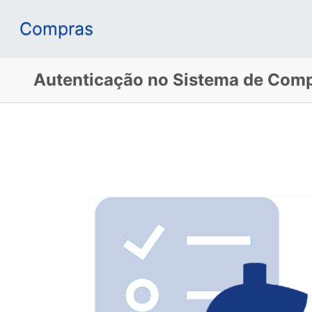
Compras
Autenticação no Sistema de Com