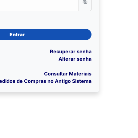
Entrar
Recuperar senha
Alterar senha
Consultar Materiais
edidos de Compras no Antigo Sistema