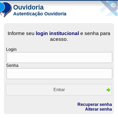
Ouvidoria
Autenticação Ouvidoria
Informe seu
login institucional
e senha para
acesso.
Login
Senha
Recuperar senha
Alterar senha