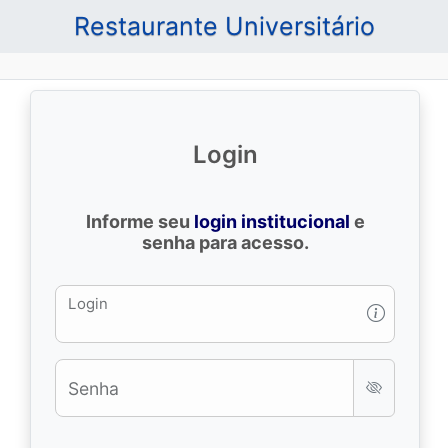
Restaurante Universitário
Login
Informe seu
login institucional
e
senha para acesso.
Login
Senha