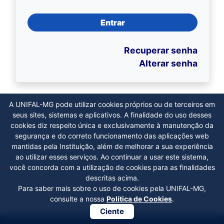
Entrar
Recuperar senha
Alterar senha
A UNIFAL-MG pode utilizar cookies próprios ou de terceiros em
seus sites, sistemas e aplicativos. A finalidade do uso desses
cookies diz respeito única e exclusivamente à manutenção da
segurança e do correto funcionamento das aplicações web
mantidas pela Instituição, além de melhorar a sua experiência
ao utilizar esses serviços. Ao continuar a usar este sistema,
você concorda com a utilização de cookies para as finalidades
descritas acima.
Para saber mais sobre o uso de cookies pela UNIFAL-MG,
consulte a nossa
Política de Cookies
.
Ciente