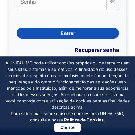
Senha
Entrar
Recuperar senha
Alterar senha
A UNIFAL-MG pode utilizar cookies próprios ou de terceiros em
seus sites, sistemas e aplicativos. A finalidade do uso desses
cookies diz respeito única e exclusivamente à manutenção da
segurança e do correto funcionamento das aplicações web
mantidas pela Instituição, além de melhorar a sua experiência
ao utilizar esses serviços. Ao continuar a usar este sistema,
você concorda com a utilização de cookies para as finalidades
descritas acima.
Para saber mais sobre o uso de cookies pela UNIFAL-MG,
consulte a nossa
Política de Cookies
.
Ciente