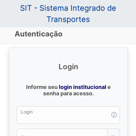
SIT - Sistema Integrado de
Transportes
Autenticação
Login
Informe seu
login institucional
e
senha para acesso.
Login