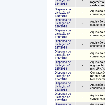
Licitação nº
-
roçamento 
134/2018
verdes dos
Dispensa de
Aquisição d
Licitação nº
-
consumo, 
130/2018
Dispensa de
Aquisição d
Licitação nº
-
consumo, 
129/2018
Dispensa de
Aquisição d
Licitação nº
-
consumo, 
128/2018
Dispensa de
Aquisição d
Licitação nº
-
consumo, 
127/2018
Dispensa de
Aquisição d
Licitação nº
-
consumo, 
126/2018
Dispensa de
Aquisição d
Licitação nº
-
oligonucleo
125/2018
microRNAs
Dispensa de
Contrataçã
Licitação nº
-
regente par
124/2018
Renascenti
Dispensa de
Aquisição d
Licitação nº
-
consumo, 
123/2018
Dispensa de
Aquisição d
Licitação nº
-
consumo, 
122/2018
Dispensa de
Aquisição 