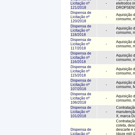
Licitação nº
-
eletrodos 
121/2018
DROPSEN
Dispensa de
Aquisição d
Licitação nº
-
consumo, m
120/2018
Dispensa de
Aquisição d
Licitação nº
-
consumo, 
118/2018
Dispensa de
Aquisição d
Licitação nº
-
consumo, 
117/2018
Dispensa de
Aquisição d
Licitação nº
-
consumo, 
116/2018
Dispensa de
Aquisição d
Licitação nº
-
consumo, 
115/2018
Dispensa de
Aquisição d
Licitação nº
-
consumo, 
107/2018
Dispensa de
Aquisição d
Licitação nº
-
consumo, 
106/2018
Dispensa de
Contratação
Licitação nº
-
manutenção
101/2018
X, marca Da
Contrataçã
coleta, de
Dispensa de
descarte e
Licitação nº
-
(doze mil)