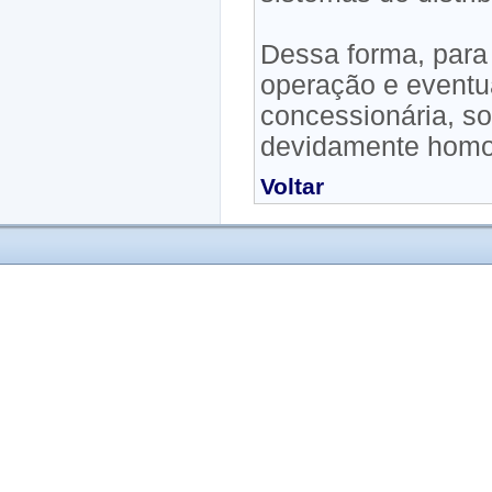
Dessa forma, para
operação e eventu
concessionária, s
devidamente homo
Voltar