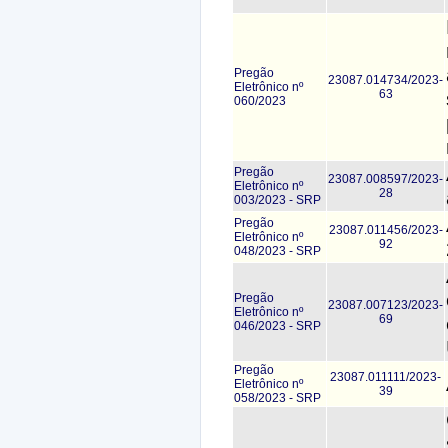
Pregão
23087.014734/2023-
Eletrônico nº
63
060/2023
Pregão
23087.008597/2023-
Eletrônico nº
28
003/2023 - SRP
Pregão
23087.011456/2023-
Eletrônico nº
92
048/2023 - SRP
Pregão
23087.007123/2023-
Eletrônico nº
69
046/2023 - SRP
Pregão
23087.011111/2023-
Eletrônico nº
39
058/2023 - SRP