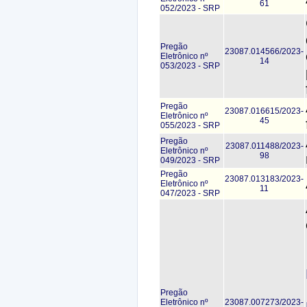
61
052/2023 - SRP
Pregão
23087.014566/2023-
Eletrônico nº
14
053/2023 - SRP
Pregão
23087.016615/2023-
Eletrônico nº
45
055/2023 - SRP
Pregão
23087.011488/2023-
Eletrônico nº
98
049/2023 - SRP
Pregão
23087.013183/2023-
Eletrônico nº
11
047/2023 - SRP
Pregão
Eletrônico nº
23087.007273/2023-