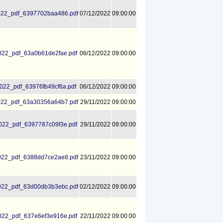
22_pdf_6397702baa486.pdf
07/12/2022
09:00:00
22_pdf_63a0b61de2fae.pdf
06/12/2022
09:00:00
22_pdf_63976fb49cf6a.pdf
06/12/2022
09:00:00
22_pdf_63a30356a64b7.pdf
29/11/2022
09:00:00
22_pdf_6397787c09f3e.pdf
29/11/2022
09:00:00
22_pdf_6388dd7ce2ae8.pdf
23/11/2022
09:00:00
22_pdf_63d00db3b3ebc.pdf
02/12/2022
09:00:00
22_pdf_637e6ef3e916e.pdf
22/11/2022
09:00:00