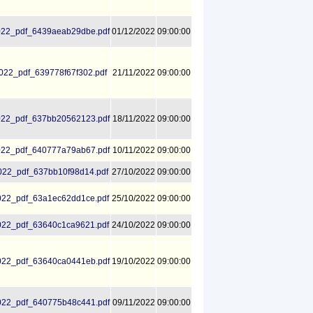
22_pdf_6439aeab29dbe.pdf
01/12/2022
09:00:00
22_pdf_639778f67f302.pdf
21/11/2022
09:00:00
22_pdf_637bb20562123.pdf
18/11/2022
09:00:00
22_pdf_640777a79ab67.pdf
10/11/2022
09:00:00
22_pdf_637bb10f98d14.pdf
27/10/2022
09:00:00
22_pdf_63a1ec62dd1ce.pdf
25/10/2022
09:00:00
22_pdf_63640c1ca9621.pdf
24/10/2022
09:00:00
22_pdf_63640ca0441eb.pdf
19/10/2022
09:00:00
22_pdf_640775b48c441.pdf
09/11/2022
09:00:00