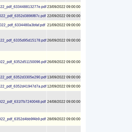
22_pdf_633448813277e.pdf
23/09/2022
09:00:00
22_pdf_6352d3896f87c.pdf
22/09/2022
09:00:00
22_pdf_6334480a3bfaf.pdf
21/09/2022
09:00:00
22_pdf_6335d95d15178.pdf
26/09/2022
09:00:00
22_pdf_6352d51150096.pdf
26/09/2022
09:00:00
22_pdf_6352d3305e290.pdf
13/09/2022
09:00:00
22_pdf_6352d41947d7a.pdf
12/09/2022
09:00:00
22_pdf_631f7b7240048.pdf
24/08/2022
09:00:00
22_pdf_6352d4bb9f4b9.pdf
28/09/2022
09:00:00