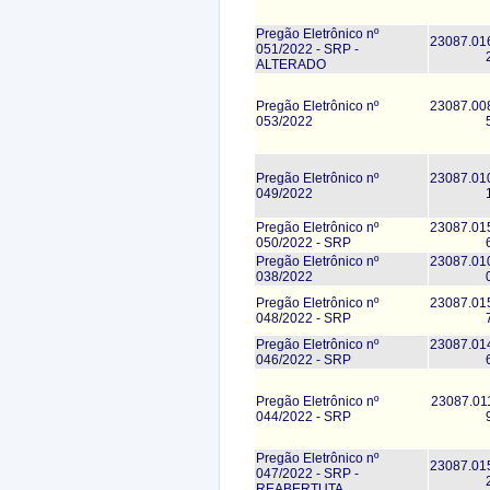
Pregão Eletrônico nº
23087.01
051/2022 - SRP -
ALTERADO
Pregão Eletrônico nº
23087.00
053/2022
Pregão Eletrônico nº
23087.01
049/2022
Pregão Eletrônico nº
23087.01
050/2022 - SRP
Pregão Eletrônico nº
23087.01
038/2022
Pregão Eletrônico nº
23087.01
048/2022 - SRP
Pregão Eletrônico nº
23087.01
046/2022 - SRP
Pregão Eletrônico nº
23087.01
044/2022 - SRP
Pregão Eletrônico nº
23087.01
047/2022 - SRP -
REABERTUTA