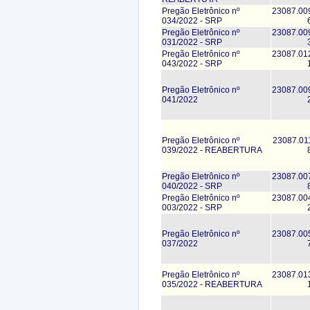
Pregão Eletrônico nº
23087.00
034/2022 - SRP
Pregão Eletrônico nº
23087.00
031/2022 - SRP
Pregão Eletrônico nº
23087.01
043/2022 - SRP
Pregão Eletrônico nº
23087.00
041/2022
Pregão Eletrônico nº
23087.01
039/2022 - REABERTURA
Pregão Eletrônico nº
23087.00
040/2022 - SRP
Pregão Eletrônico nº
23087.00
003/2022 - SRP
Pregão Eletrônico nº
23087.00
037/2022
Pregão Eletrônico nº
23087.01
035/2022 - REABERTURA