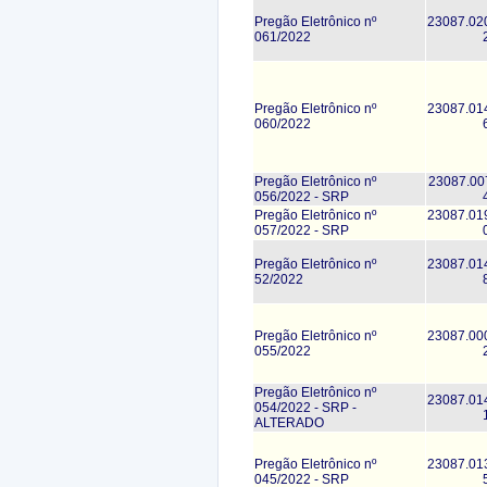
Pregão Eletrônico nº
23087.02
061/2022
Pregão Eletrônico nº
23087.01
060/2022
Pregão Eletrônico nº
23087.00
056/2022 - SRP
Pregão Eletrônico nº
23087.01
057/2022 - SRP
Pregão Eletrônico nº
23087.01
52/2022
Pregão Eletrônico nº
23087.00
055/2022
Pregão Eletrônico nº
23087.01
054/2022 - SRP -
ALTERADO
Pregão Eletrônico nº
23087.01
045/2022 - SRP