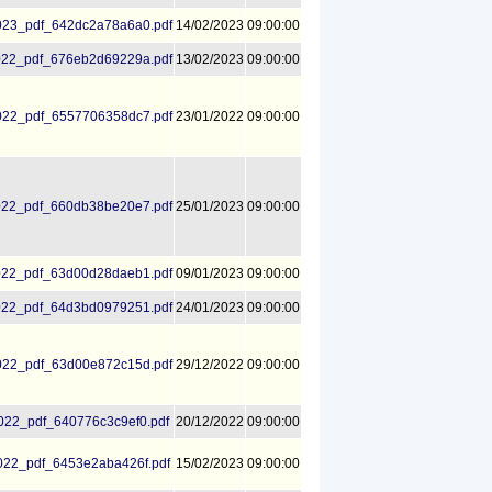
23_pdf_642dc2a78a6a0.pdf
14/02/2023
09:00:00
22_pdf_676eb2d69229a.pdf
13/02/2023
09:00:00
22_pdf_6557706358dc7.pdf
23/01/2022
09:00:00
22_pdf_660db38be20e7.pdf
25/01/2023
09:00:00
22_pdf_63d00d28daeb1.pdf
09/01/2023
09:00:00
22_pdf_64d3bd0979251.pdf
24/01/2023
09:00:00
22_pdf_63d00e872c15d.pdf
29/12/2022
09:00:00
22_pdf_640776c3c9ef0.pdf
20/12/2022
09:00:00
22_pdf_6453e2aba426f.pdf
15/02/2023
09:00:00