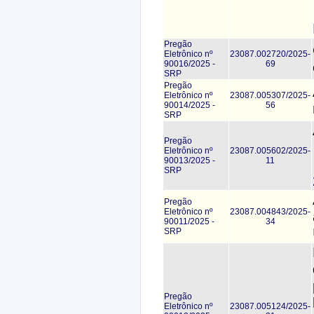
Pregão
Eletrônico nº
23087.002720/2025-
90016/2025 -
69
SRP
Pregão
Eletrônico nº
23087.005307/2025-
90014/2025 -
56
SRP
Pregão
Eletrônico nº
23087.005602/2025-
90013/2025 -
11
SRP
Pregão
Eletrônico nº
23087.004843/2025-
90011/2025 -
34
SRP
Pregão
Eletrônico nº
23087.005124/2025-