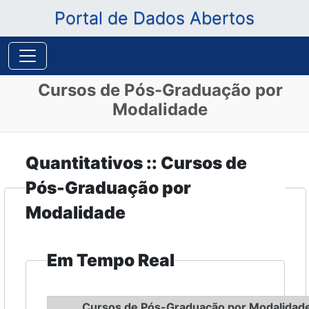
Portal de Dados Abertos
Cursos de Pós-Graduação por
Modalidade
Quantitativos :: Cursos de
Pós-Graduação por
Modalidade
Em Tempo Real
Cursos de Pós-Graduação por Modalidad