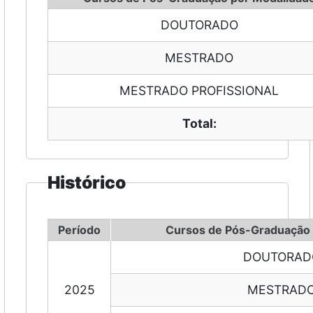
DOUTORADO
MESTRADO
MESTRADO PROFISSIONAL
Total:
Histórico
Período
Cursos de Pós-Graduação 
DOUTORAD
2025
MESTRAD