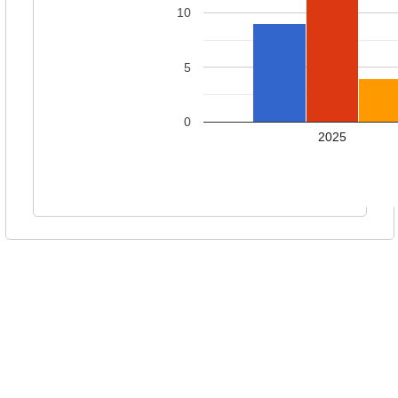
10
5
0
2025