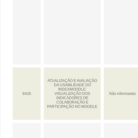
ATUALIZAÇÃO E AVALIAÇÃO
DA USABILIDADE DO
INDEXMOODLE:
8426
VISUALIZAÇÃO DOS
Não informadas
INDICADORES DE
COLABORAÇÃO E
PARTICIPAÇÃO NO MOODLE