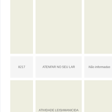
8217
ATENFAR NO SEU LAR
Não informadas
ATIVIDADE LEISHMANICIDA