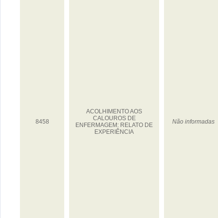
ACOLHIMENTO AOS
CALOUROS DE
8458
Não informadas
ENFERMAGEM: RELATO DE
EXPERIÊNCIA