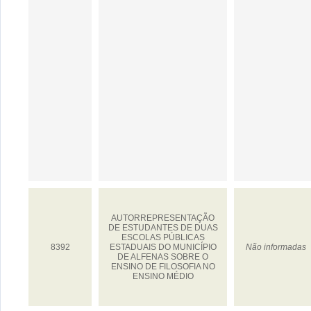
AUTORREPRESENTAÇÃO
DE ESTUDANTES DE DUAS
ESCOLAS PÚBLICAS
8392
ESTADUAIS DO MUNICÍPIO
Não informadas
DE ALFENAS SOBRE O
ENSINO DE FILOSOFIA NO
ENSINO MÉDIO