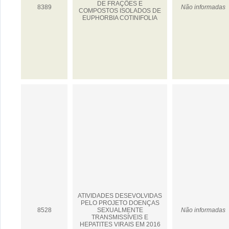
DE FRAÇÕES E
8389
Não informadas
COMPOSTOS ISOLADOS DE
EUPHORBIA COTINIFOLIA
ATIVIDADES DESEVOLVIDAS
PELO PROJETO DOENÇAS
8528
SEXUALMENTE
Não informadas
TRANSMISSÍVEIS E
HEPATITES VIRAIS EM 2016