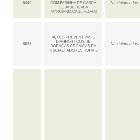
8440
COM FARINHA DE CASCA
Não informadas
DE JABUTICABA
(MYRCIARIA CAULIFLORA)
AÇÕES PREVENTIVAS E
DIAGNÓSTICOS DE
8547
Não informadas
DOENÇAS CRÔNICAS EM
TRABALHADORES RURAIS