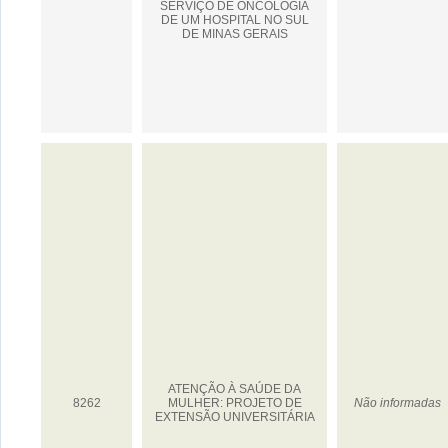
SERVIÇO DE ONCOLOGIA
DE UM HOSPITAL NO SUL
DE MINAS GERAIS
ATENÇÃO À SAÚDE DA
8262
MULHER: PROJETO DE
Não informadas
EXTENSÃO UNIVERSITÁRIA