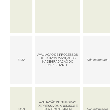
AVALIAÇÃO DE PROCESSOS
OXIDATIVOS AVANÇADOS
8432
Não informadas
NA DEGRADAÇÃO DO
PARACETAMOL
AVALIAÇÃO DE SINTOMAS
DEPRESSIVOS, ANSIOSOS E
8453
DA AUTOESTIMA EM
Não informadas