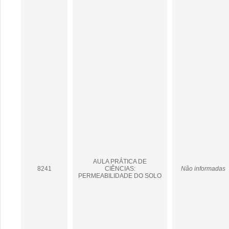
AULA PRÁTICA DE
8241
CIÊNCIAS:
Não informadas
PERMEABILIDADE DO SOLO